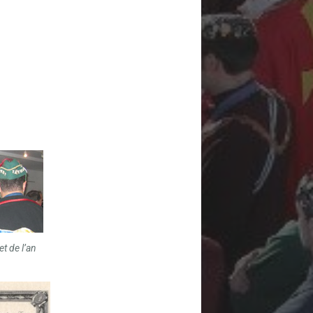
t de l’an