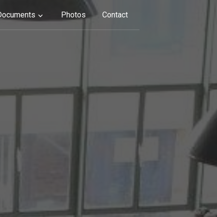
Documents
Photos
Contact