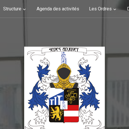
Structure
Agenda des activités
Les Ordres