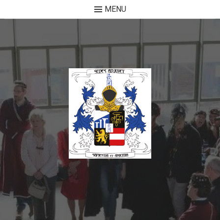
MENU
Skip to content