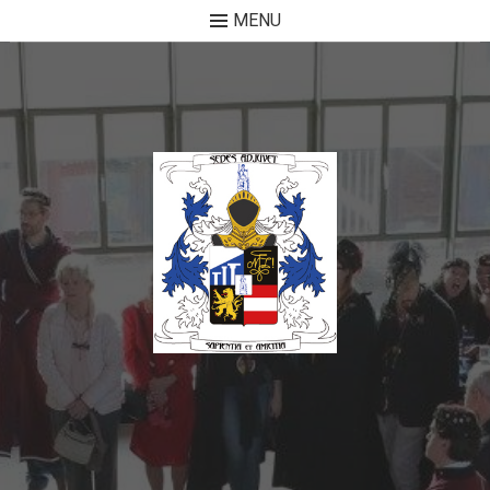
MENU
Skip to content