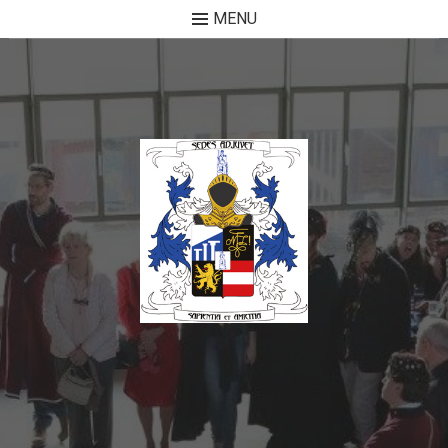
MENU
Skip to content