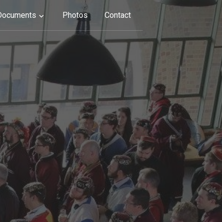
Documents
Photos
Contact