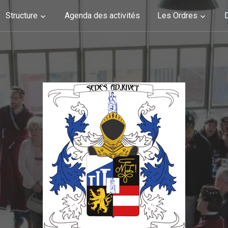
Structure
Agenda des activités
Les Ordres