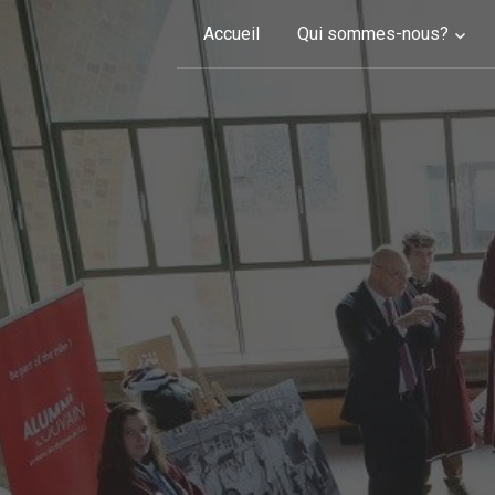
Skip to content
Accueil
Qui sommes-nous?