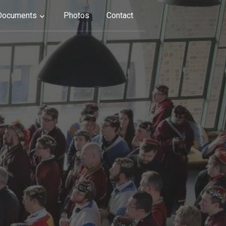
Documents
Photos
Contact