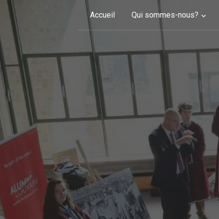
Skip to content
Accueil
Qui sommes-nous?