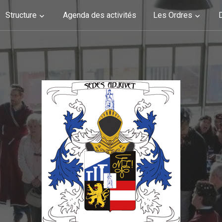
Structure
Agenda des activités
Les Ordres