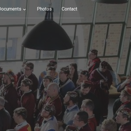
Documents
Photos
Contact