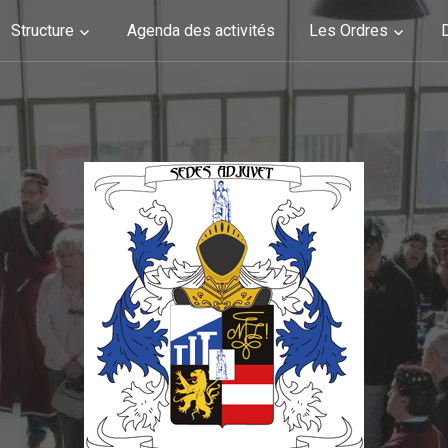
Structure
Agenda des activités
Les Ordres