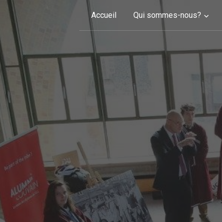
Skip to content
Accueil
Qui sommes-nous?