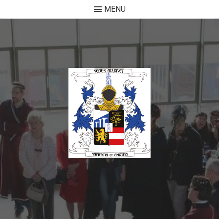
MENU
Skip to content