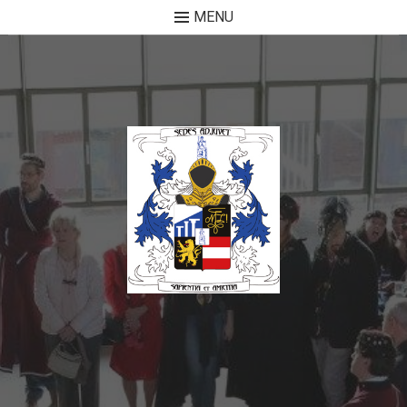
MENU
Skip to content