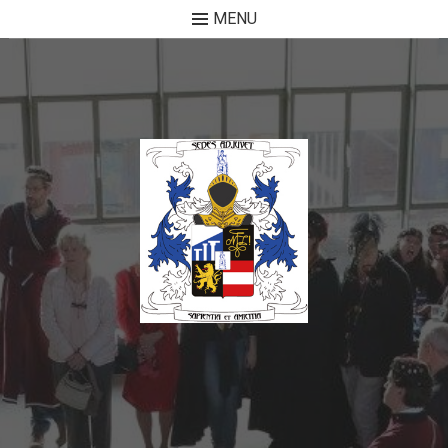
MENU
Skip to content