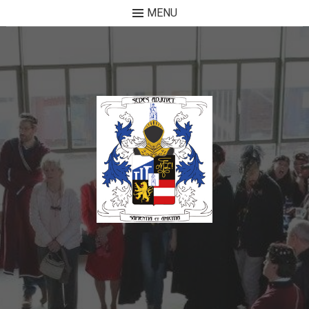
MENU
Skip to content