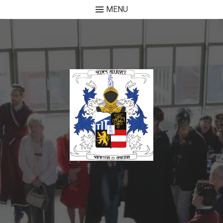
MENU
Skip to content