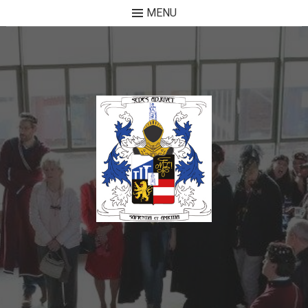
MENU
Skip to content