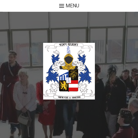
MENU
Skip to content